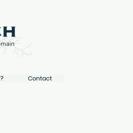
 ?
Contact