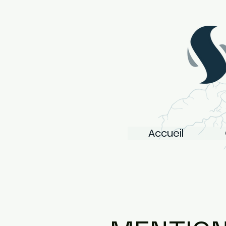
Accueil