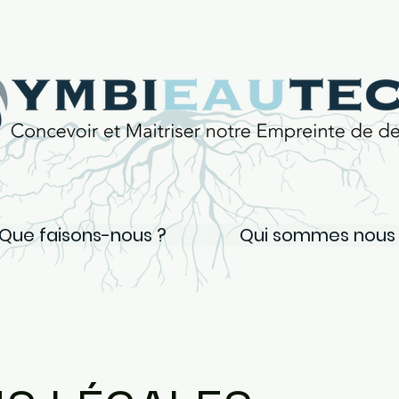
Que faisons-nous ?
Qui sommes nous